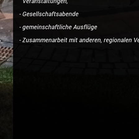
Veranstaltungen,
- Gesellschaftsabende
- gemeinschaftliche Ausflüge
- Zusammenarbeit mit anderen, regionalen V