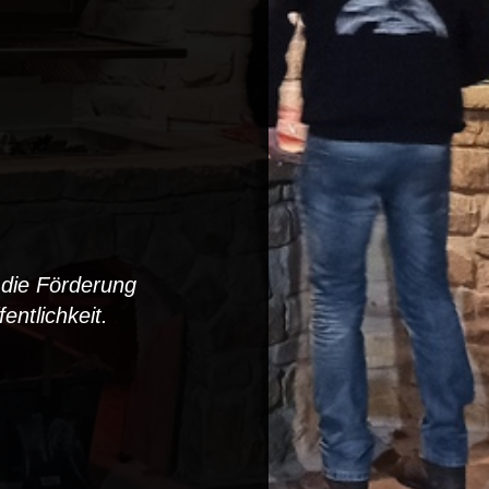
 die Förderung
entlichkeit.