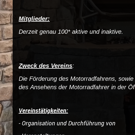
Mitglieder:
Derzeit genau 100* aktive und inaktive.
Zweck des Vereins
:
Die Förderung des Motorradfahrens, sowie
des Ansehens der Motorradfahrer in der Öff
Vereinstätigkeiten:
- Organisation und Durchführung von