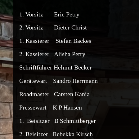
1. Vorsitz
Eric Petry
2. Vorsitz
Dieter Christ
1. Kassierer Stefan Backes
2. Kassierer Alisha Petry
Schriftführer
Helmut Becker
Gerätewart
Sandro Herrmann
Roadmaster Carsten Kania
Pressewart K P Hansen
1. Beisitzer B Schmittberger
2. Beisitzer Rebekka Kirsch