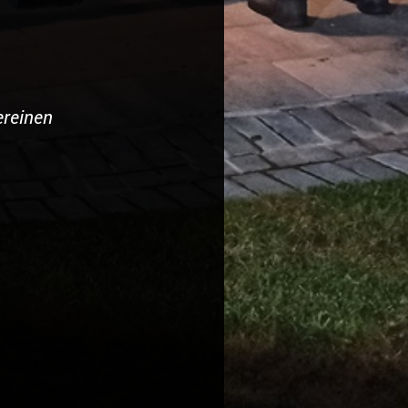
ereinen