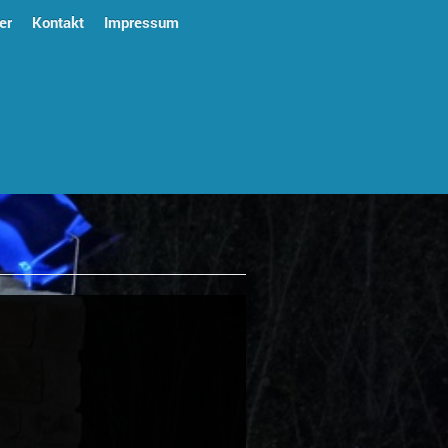
er
Kontakt
Impressum