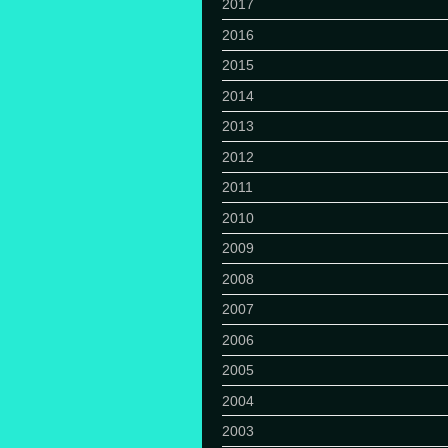
2017
2016
2015
2014
2013
2012
2011
2010
2009
2008
2007
2006
2005
2004
2003