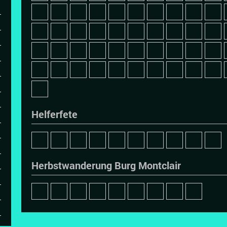
Helferfete
Herbstwanderung Burg Montclair