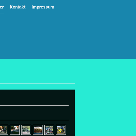
er
Kontakt
Impressum