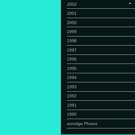
2002
2001
2000
1999
1998
1997
1996
1995
1994
1993
1992
1991
1990
sonstige Photos