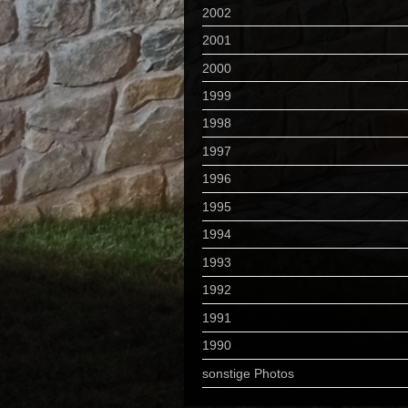
2002
2001
2000
1999
1998
1997
1996
1995
1994
1993
1992
1991
1990
sonstige Photos