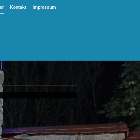
er
Kontakt
Impressum